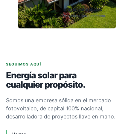
Imagen referencial.
Proyectos llave en mano.
SEGUIMOS AQUÍ
Energía solar para
cualquier propósito.
Somos una empresa sólida en el mercado
fotovoltaico, de capital 100% nacional,
desarrolladora de proyectos llave en mano.