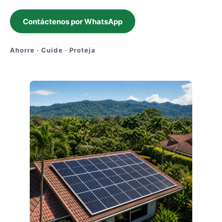
Contáctenos por WhatsApp
Ahorre · Cuide · Proteja