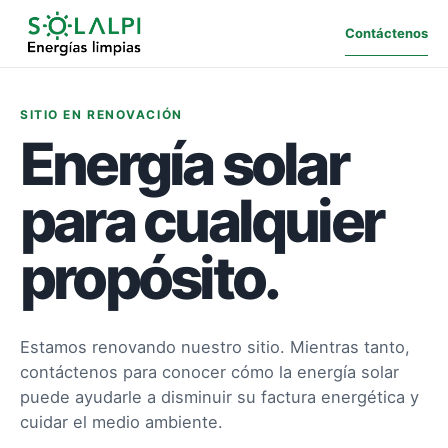
Contáctenos
SITIO EN RENOVACIÓN
Energía solar
para cualquier
propósito.
Estamos renovando nuestro sitio. Mientras tanto,
contáctenos para conocer cómo la energía solar
puede ayudarle a disminuir su factura energética y
cuidar el medio ambiente.