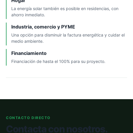
Hogar
La energía solar también es posible en residencias, con
ahorro inmediato.
Industria, comercio y PYME
Una opción para disminuir la factura energética y cuidar el
medio ambiente.
Financiamiento
Financiación de hasta el 100% para su proyecto.
CONTACTO DIRECTO
Contacta con nosotros.