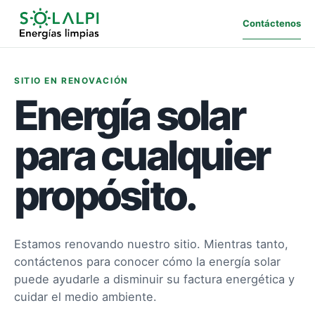
Contáctenos
SITIO EN RENOVACIÓN
Energía solar
para cualquier
propósito.
Estamos renovando nuestro sitio. Mientras tanto,
contáctenos para conocer cómo la energía solar
puede ayudarle a disminuir su factura energética y
cuidar el medio ambiente.