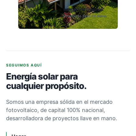
Imagen referencial.
Proyectos llave en mano.
SEGUIMOS AQUÍ
Energía solar para
cualquier propósito.
Somos una empresa sólida en el mercado
fotovoltaico, de capital 100% nacional,
desarrolladora de proyectos llave en mano.