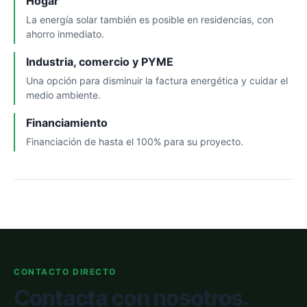
Hogar
La energía solar también es posible en residencias, con
ahorro inmediato.
Industria, comercio y PYME
Una opción para disminuir la factura energética y cuidar el
medio ambiente.
Financiamiento
Financiación de hasta el 100% para su proyecto.
CONTACTO DIRECTO
Contacta con nosotros.