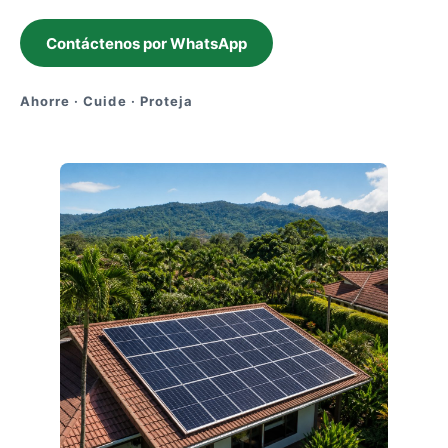
Contáctenos por WhatsApp
Ahorre · Cuide · Proteja