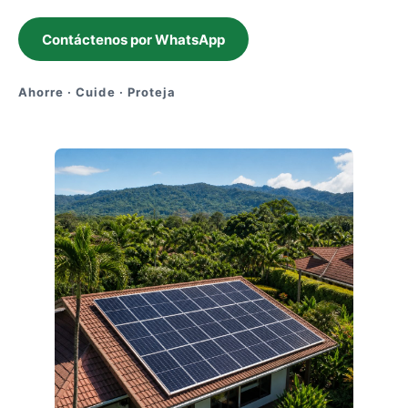
Contáctenos por WhatsApp
Ahorre · Cuide · Proteja