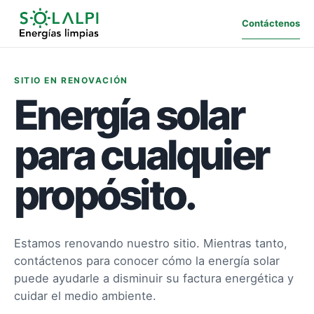
Contáctenos
SITIO EN RENOVACIÓN
Energía solar
para cualquier
propósito.
Estamos renovando nuestro sitio. Mientras tanto,
contáctenos para conocer cómo la energía solar
puede ayudarle a disminuir su factura energética y
cuidar el medio ambiente.