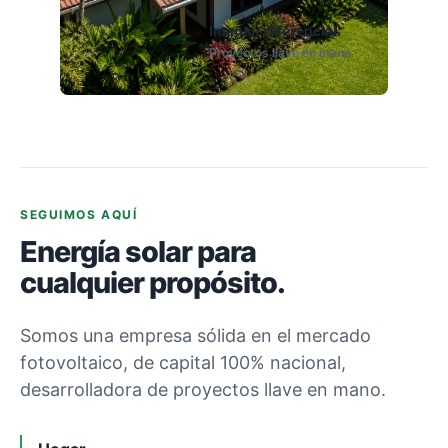
Imagen referencial.
Proyectos llave en mano.
SEGUIMOS AQUÍ
Energía solar para
cualquier propósito.
Somos una empresa sólida en el mercado
fotovoltaico, de capital 100% nacional,
desarrolladora de proyectos llave en mano.