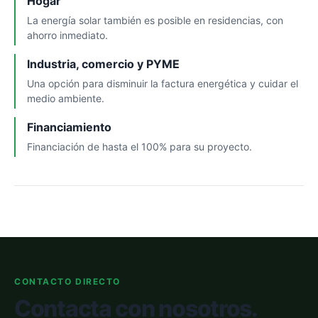
Hogar
La energía solar también es posible en residencias, con
ahorro inmediato.
Industria, comercio y PYME
Una opción para disminuir la factura energética y cuidar el
medio ambiente.
Financiamiento
Financiación de hasta el 100% para su proyecto.
CONTACTO DIRECTO
Contacta con nosotros.