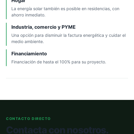
Hogar
La energía solar también es posible en residencias, con
ahorro inmediato.
Industria, comercio y PYME
Una opción para disminuir la factura energética y cuidar el
medio ambiente.
Financiamiento
Financiación de hasta el 100% para su proyecto.
CONTACTO DIRECTO
Contacta con nosotros.