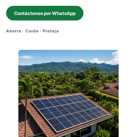
Contáctenos por WhatsApp
Ahorre · Cuide · Proteja