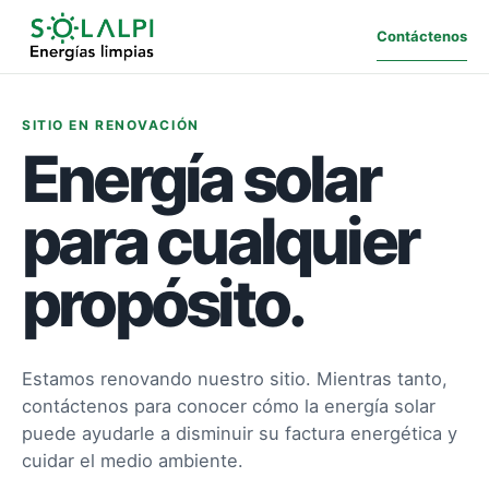
Contáctenos
SITIO EN RENOVACIÓN
Energía solar
para cualquier
propósito.
Estamos renovando nuestro sitio. Mientras tanto,
contáctenos para conocer cómo la energía solar
puede ayudarle a disminuir su factura energética y
cuidar el medio ambiente.