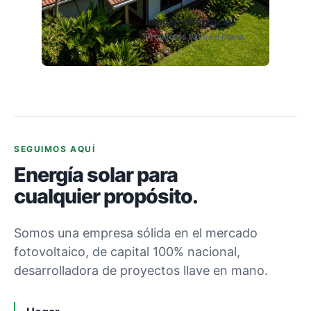
Imagen referencial.
Proyectos llave en mano.
SEGUIMOS AQUÍ
Energía solar para
cualquier propósito.
Somos una empresa sólida en el mercado
fotovoltaico, de capital 100% nacional,
desarrolladora de proyectos llave en mano.