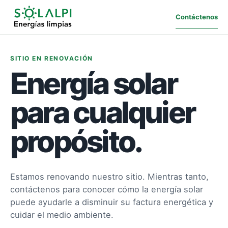
Contáctenos
SITIO EN RENOVACIÓN
Energía solar
para cualquier
propósito.
Estamos renovando nuestro sitio. Mientras tanto,
contáctenos para conocer cómo la energía solar
puede ayudarle a disminuir su factura energética y
cuidar el medio ambiente.