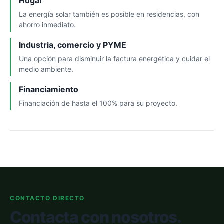
Hogar
La energía solar también es posible en residencias, con
ahorro inmediato.
Industria, comercio y PYME
Una opción para disminuir la factura energética y cuidar el
medio ambiente.
Financiamiento
Financiación de hasta el 100% para su proyecto.
CONTACTO DIRECTO
Contacta con nosotros.