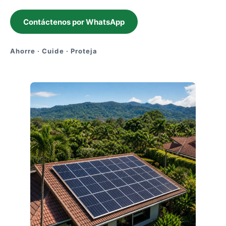
Contáctenos por WhatsApp
Ahorre · Cuide · Proteja