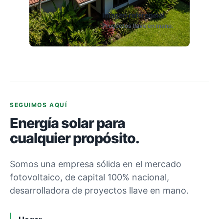
Imagen referencial.
Proyectos llave en mano.
SEGUIMOS AQUÍ
Energía solar para
cualquier propósito.
Somos una empresa sólida en el mercado
fotovoltaico, de capital 100% nacional,
desarrolladora de proyectos llave en mano.