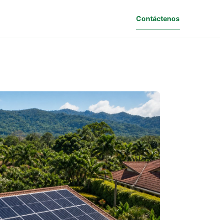
Contáctenos