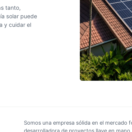
s tanto,
ía solar puede
a y cuidar el
Somos una empresa sólida en el mercado fo
desarrolladora de proyectos llave en mano.