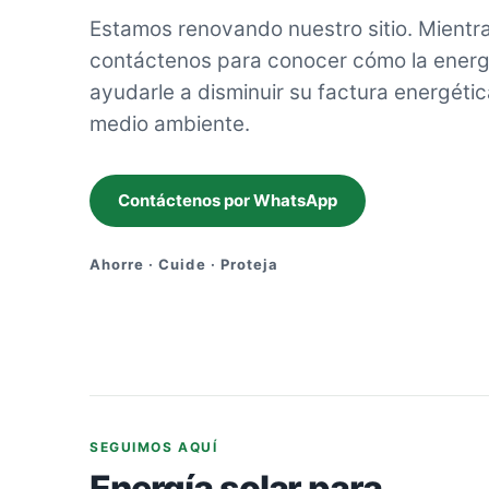
Estamos renovando nuestro sitio. Mientra
contáctenos para conocer cómo la energ
ayudarle a disminuir su factura energétic
medio ambiente.
Contáctenos por WhatsApp
Ahorre · Cuide · Proteja
SEGUIMOS AQUÍ
Energía solar para