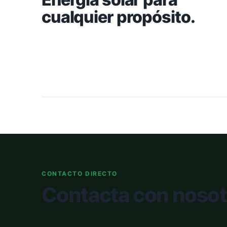
cualquier propósito.
CONTACTO DIRECTO
Contacta con nosot